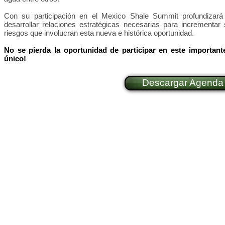
Con su participación en el Mexico Shale Summit profundizar
desarrollar relaciones estratégicas necesarias para incrementar 
riesgos que involucran esta nueva e histórica oportunidad.
No se pierda la oportunidad de participar en este importan
único!
Descargar Agenda